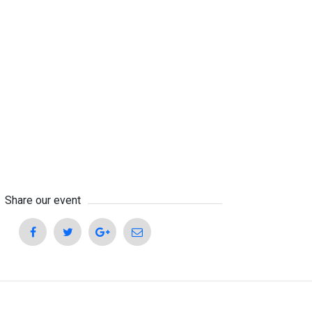
Share our event