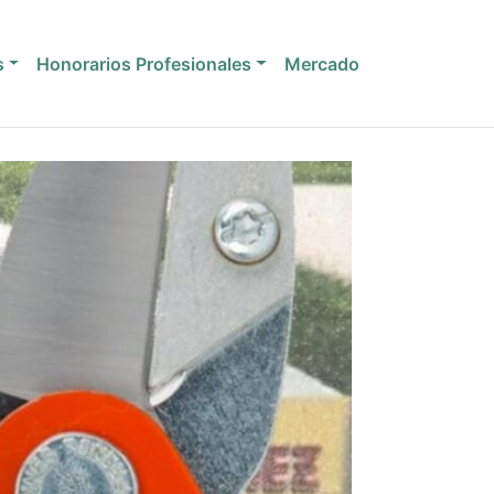
s
Honorarios Profesionales
Mercado