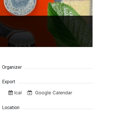
Organizer
Export
Ical
Google Calendar
Location