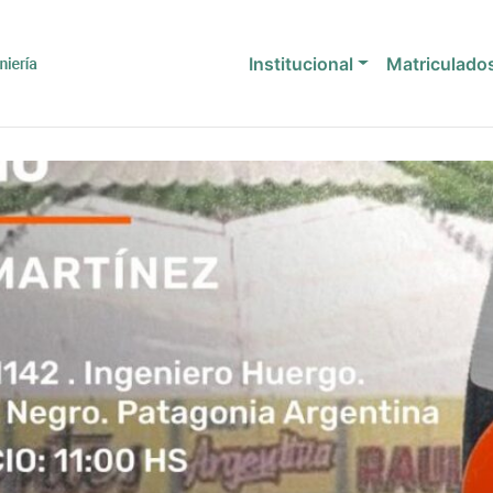
Institucional
Matriculado