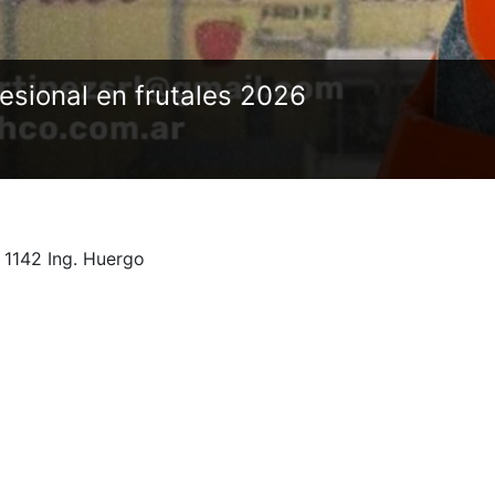
esional en frutales 2026
 1142 Ing. Huergo