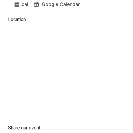
Ical
Google Calendar
Location
Share our event