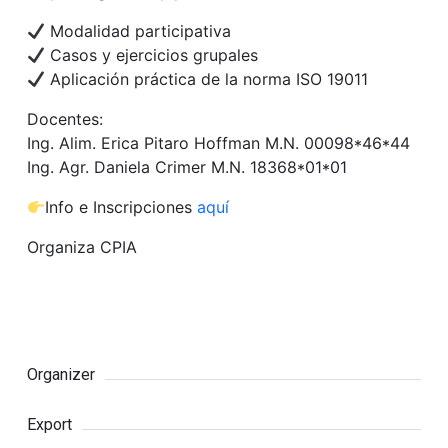
Modalidad participativa
Casos y ejercicios grupales
Aplicación práctica de la norma ISO 19011
Docentes:
Ing. Alim. Erica Pitaro Hoffman M.N. 00098*46*44
Ing. Agr. Daniela Crimer M.N. 18368*01*01
Info e Inscripciones
aquí
Organiza CPIA
Organizer
Export