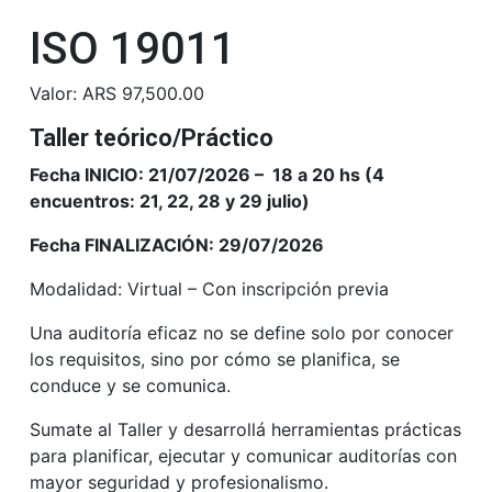
ISO 19011
Valor: ARS
97,500.00
Taller teórico/Práctico
Fecha INICIO: 21/07/2026 – 18 a 20 hs (4
encuentros: 21, 22, 28 y 29 julio)
Fecha FINALIZACIÓN: 29/07/2026
Modalidad: Virtual – Con inscripción previa
Una auditoría eficaz no se define solo por conocer
los requisitos, sino por cómo se planifica, se
conduce y se comunica.
Sumate al Taller y desarrollá herramientas prácticas
para planificar, ejecutar y comunicar auditorías con
mayor seguridad y profesionalismo.