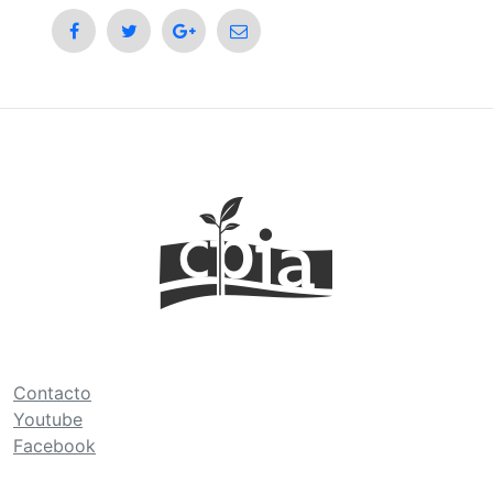
Contacto
Youtube
Facebook