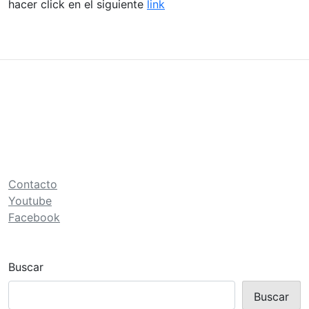
hacer click en el siguiente
link
Contacto
Youtube
Facebook
Buscar
Buscar