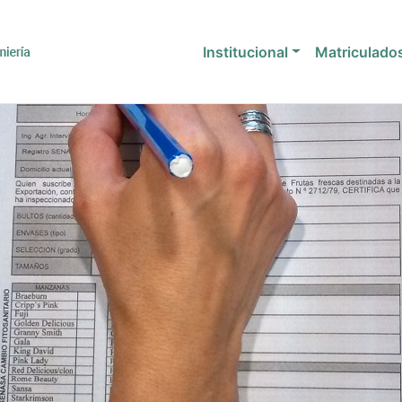
Institucional
Matriculado