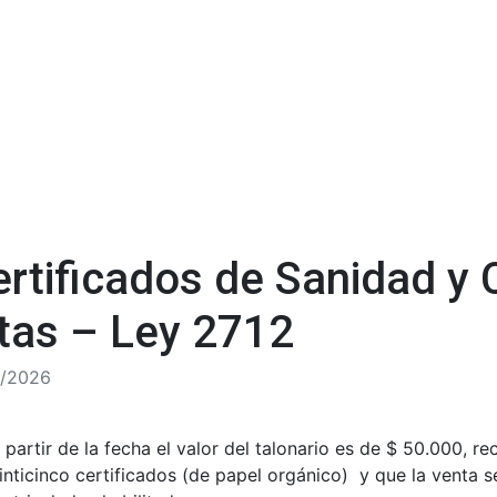
ertificados de Sanidad y 
utas – Ley 2712
/2026
partir de la fecha el valor del talonario es de $ 50.000, r
nticinco certificados (de papel orgánico) y que la venta se