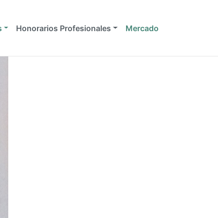
s
Honorarios Profesionales
Mercado