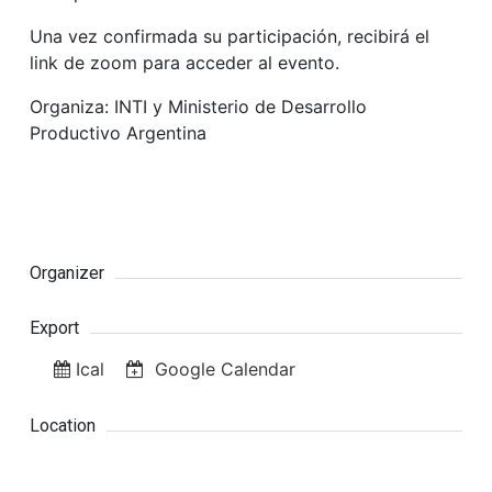
Una vez confirmada su participación, recibirá el
link de zoom para acceder al evento.
Organiza: INTI y Ministerio de Desarrollo
Productivo Argentina
Organizer
Export
Ical
Google Calendar
Location