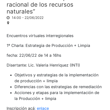
racional de los recursos
naturales”
14:00 -
22/06/2022
Encuentros virtuales interregionales
1º Charla: Estrategia de Producción + Limpia
fecha: 22/06/22 de 14 a 16hs
Disertante: Lic. Valeria Henriquez (INTI)
Objetivos y estrategias de la implementación
de producción + limpia
Diferencias con las estrategias de remediación
Acciones y etapas para la implementación de
la Producción + limpia
Inscripción acá
:
enlace