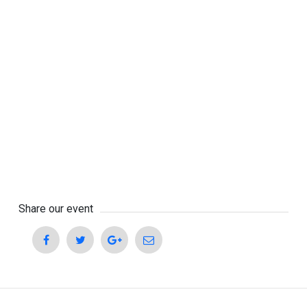
Share our event