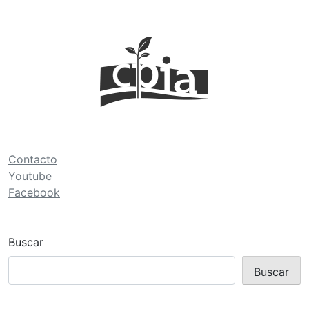
Contacto
Youtube
Facebook
Buscar
Buscar