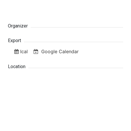
Organizer
Export
Ical
Google Calendar
Location