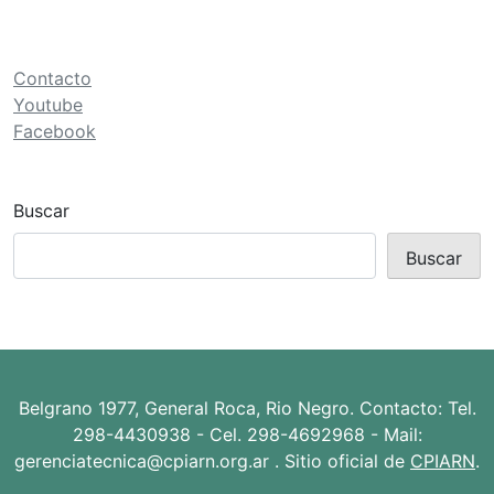
Contacto
Youtube
Facebook
Buscar
Buscar
Belgrano 1977, General Roca, Rio Negro. Contacto: Tel.
298-4430938 - Cel. 298-4692968 - Mail:
gerenciatecnica@cpiarn.org.ar . Sitio oficial de
CPIARN
.