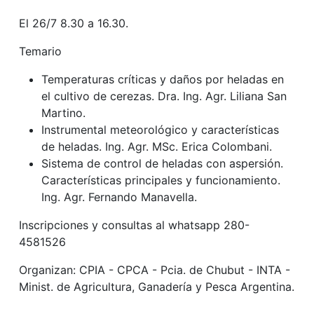
El 26/7 8.30 a 16.30.
Temario
Temperaturas críticas y daños por heladas en
el cultivo de cerezas. Dra. Ing. Agr. Liliana San
Martino.
Instrumental meteorológico y características
de heladas. Ing. Agr. MSc. Erica Colombani.
Sistema de control de heladas con aspersión.
Características principales y funcionamiento.
Ing. Agr. Fernando Manavella.
Inscripciones y consultas al whatsapp 280-
4581526
Organizan: CPIA - CPCA - Pcia. de Chubut - INTA -
Minist. de Agricultura, Ganadería y Pesca Argentina.