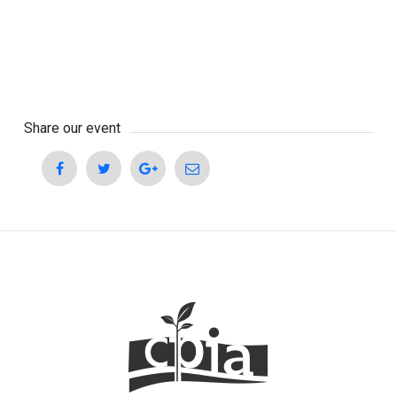
Share our event