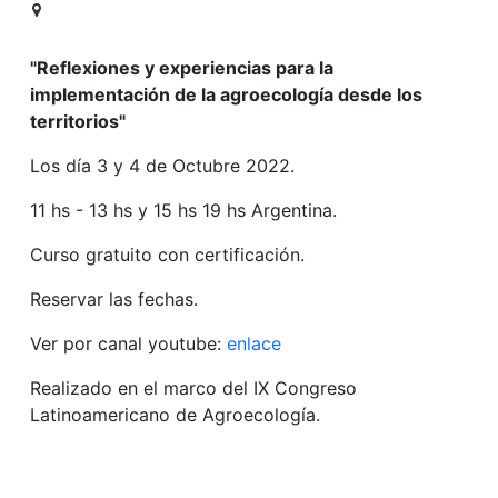
"Reflexiones y experiencias para la
implementación de la agroecología desde los
territorios"
Los día 3 y 4 de Octubre 2022.
11 hs - 13 hs y 15 hs 19 hs Argentina.
Curso gratuito con certificación.
Reservar las fechas.
Ver por canal youtube:
enlace
Realizado en el marco del IX Congreso
Latinoamericano de Agroecología.