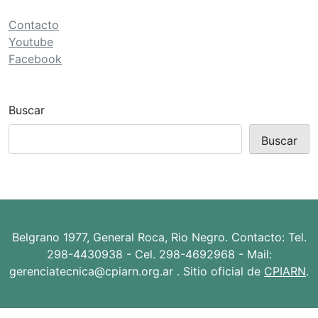
Contacto
Youtube
Facebook
Buscar
Buscar
Belgrano 1977, General Roca, Rio Negro. Contacto: Tel.
298-4430938 - Cel. 298-4692968 - Mail:
gerenciatecnica@cpiarn.org.ar . Sitio oficial de
CPIARN
.