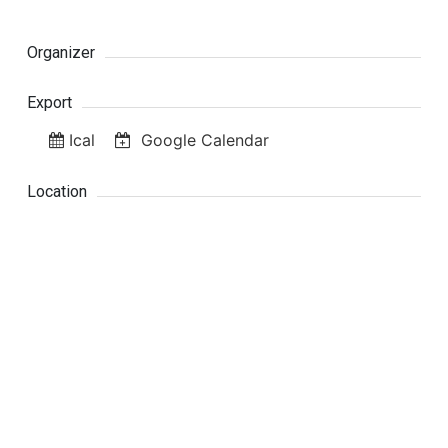
Organizer
Export
Ical
Google Calendar
Location