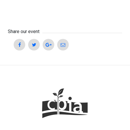
Share our event