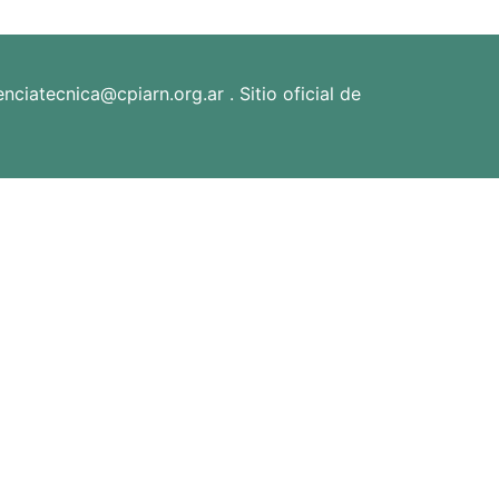
iatecnica@cpiarn.org.ar . Sitio oficial de