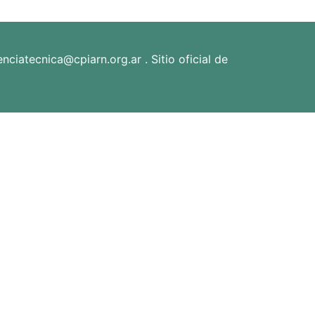
iatecnica@cpiarn.org.ar . Sitio oficial de