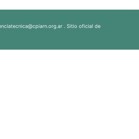
iatecnica@cpiarn.org.ar . Sitio oficial de