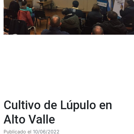
Cultivo de Lúpulo en
Alto Valle
Publicado el
10/06/2022