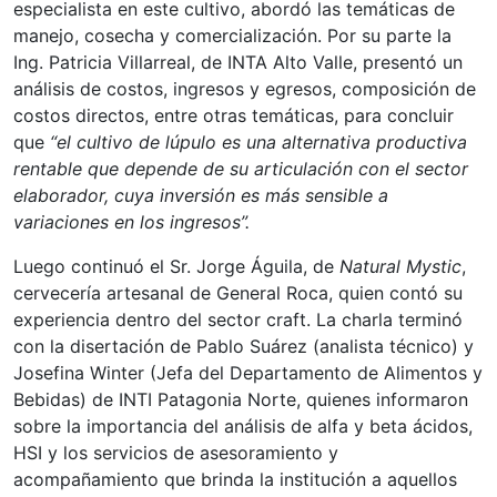
especialista en este cultivo, abordó las temáticas de
manejo, cosecha y comercialización. Por su parte la
Ing. Patricia Villarreal, de INTA Alto Valle, presentó un
análisis de costos, ingresos y egresos, composición de
costos directos, entre otras temáticas, para concluir
que
“el cultivo de lúpulo es una alternativa productiva
rentable que depende de su articulación con el sector
elaborador, cuya inversión es más sensible a
variaciones en los ingresos”.
Luego continuó el Sr. Jorge Águila, de
Natural Mystic
,
cervecería artesanal de General Roca, quien contó su
experiencia dentro del sector craft. La charla terminó
con la disertación de Pablo Suárez (analista técnico) y
Josefina Winter (Jefa del Departamento de Alimentos y
Bebidas) de INTI Patagonia Norte, quienes informaron
sobre la importancia del análisis de alfa y beta ácidos,
HSI y los servicios de asesoramiento y
acompañamiento que brinda la institución a aquellos