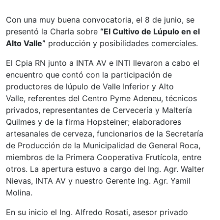
Con una muy buena convocatoria, el 8 de junio, se
presentó la Charla sobre
“El Cultivo de Lúpulo en el
Alto Valle”
producción y posibilidades comerciales.
El Cpia RN junto a INTA AV e INTI llevaron a cabo el
encuentro que contó con la participación de
productores de lúpulo de Valle Inferior y Alto
Valle, referentes del Centro Pyme Adeneu, técnicos
privados, representantes de Cervecería y Maltería
Quilmes y de la firma Hopsteiner; elaboradores
artesanales de cerveza, funcionarios de la Secretaría
de Producción de la Municipalidad de General Roca,
miembros de la Primera Cooperativa Frutícola, entre
otros. La apertura estuvo a cargo del Ing. Agr. Walter
Nievas, INTA AV y nuestro Gerente Ing. Agr. Yamil
Molina.
En su inicio el Ing. Alfredo Rosati, asesor privado