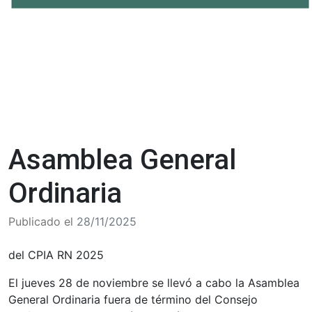
Asamblea General
Ordinaria
Publicado el
28/11/2025
del CPIA RN 2025
El jueves 28 de noviembre se llevó a cabo la Asamblea
General Ordinaria fuera de término del Consejo