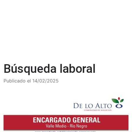
Búsqueda laboral
Publicado el
14/02/2025