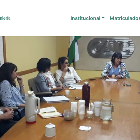
Institucional
Matriculado