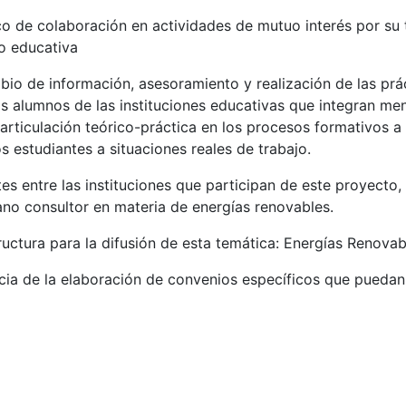
o de colaboración en actividades de mutuo interés por su
/o educativa
io de información, asesoramiento y realización de las prá
os alumnos de las instituciones educativas que integran m
 articulación teórico-práctica en los procesos formativos a 
s estudiantes a situaciones reales de trabajo.
es entre las instituciones que participan de este proyecto,
o consultor en materia de energías renovables.
ructura para la difusión de esta temática: Energías Renovab
ncia de la elaboración de convenios específicos que puedan