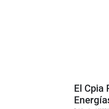
El Cpia
Energía