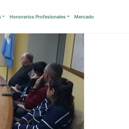
s
Honorarios Profesionales
Mercado