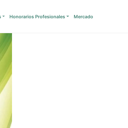
s
Honorarios Profesionales
Mercado