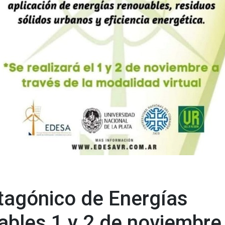
tagónico de Energías
ables 1 y 2 de noviembre