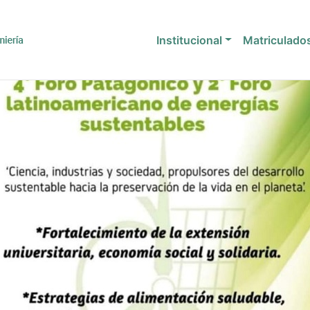
Institucional
Matriculado