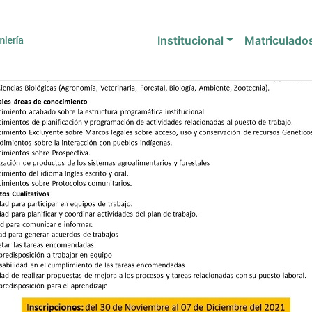
Institucional
Matriculado