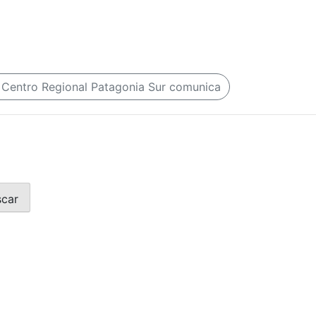
 Centro Regional Patagonia Sur comunica
scar