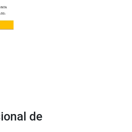
ional de