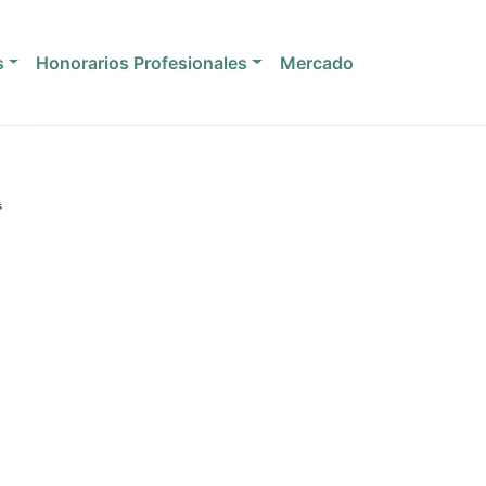
s
Honorarios Profesionales
Mercado