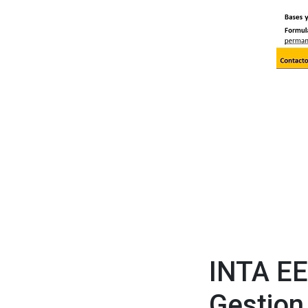
INTA EE
Gestion