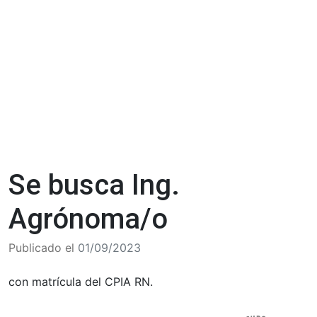
Se busca Ing.
Agrónoma/o
Publicado el
01/09/2023
con matrícula del CPIA RN.