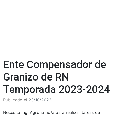
Ente Compensador de
Granizo de RN
Temporada 2023-2024
Publicado el
23/10/2023
Necesita Ing. Agrónomo/a para realizar tareas de