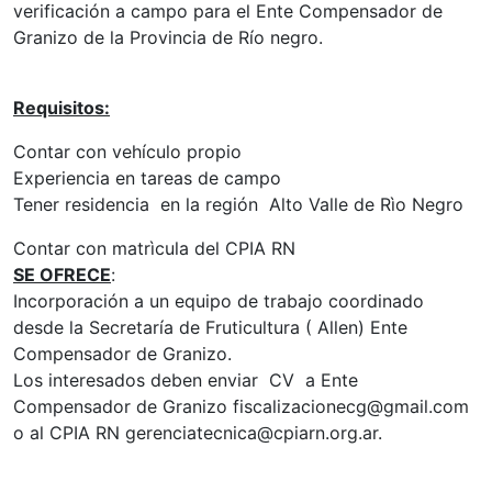
verificación a campo para el Ente Compensador de
Granizo de la Provincia de Río negro.
Requisitos:
Contar con vehículo propio
Experiencia en tareas de campo
Tener residencia en la región Alto Valle de Rìo Negro
Contar con matrìcula del CPIA RN
SE OFRECE
:
Incorporación a un equipo de trabajo coordinado
desde la Secretaría de Fruticultura ( Allen) Ente
Compensador de Granizo.
Los interesados deben enviar CV a Ente
Compensador de Granizo fiscalizacionecg@gmail.com
o al CPIA RN gerenciatecnica@cpiarn.org.ar.