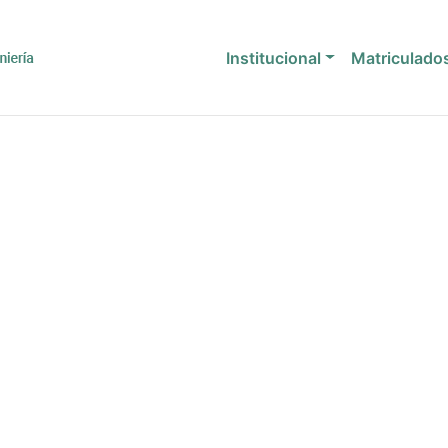
Institucional
Matriculado